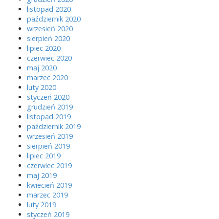
listopad 2020
październik 2020
wrzesień 2020
sierpień 2020
lipiec 2020
czerwiec 2020
maj 2020
marzec 2020
luty 2020
styczeń 2020
grudzień 2019
listopad 2019
październik 2019
wrzesień 2019
sierpień 2019
lipiec 2019
czerwiec 2019
maj 2019
kwiecień 2019
marzec 2019
luty 2019
styczeń 2019