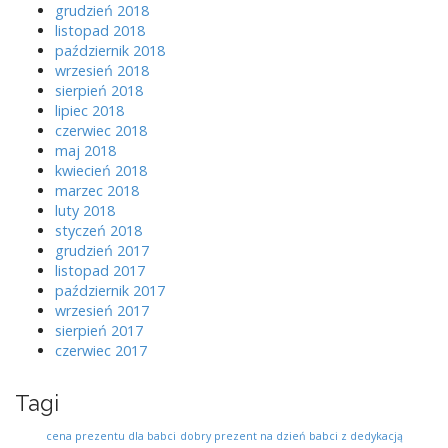
grudzień 2018
listopad 2018
październik 2018
wrzesień 2018
sierpień 2018
lipiec 2018
czerwiec 2018
maj 2018
kwiecień 2018
marzec 2018
luty 2018
styczeń 2018
grudzień 2017
listopad 2017
październik 2017
wrzesień 2017
sierpień 2017
czerwiec 2017
Tagi
cena prezentu dla babci
dobry prezent na dzień babci z dedykacją