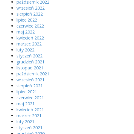
październik 2022
wrzesień 2022
sierpień 2022
lipiec 2022
czerwiec 2022
maj 2022
kwiecień 2022
marzec 2022
luty 2022
styczeń 2022
grudzień 2021
listopad 2021
październik 2021
wrzesień 2021
sierpień 2021
lipiec 2021
czerwiec 2021
maj 2021
kwiecień 2021
marzec 2021
luty 2021
styczeń 2021
grudzień 2020