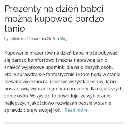
Prezenty na dzień babci
można kupować bardzo
tanio
by
admin
on
11 kwietnia 2019
in
Blog
Kupowanie prezentów na dzień babci może odbywać
się bardzo komfortowo i można naprawdę tanio
znaleźć wyjątkowe upominki dla najbliższych osób,
które sprawdzą się fantastycznie i które będą w stanie
niesamowicie mocno ucieszyć wszystkie osoby, które
postanowią wybrać tego typu prezenty dla najbliższych
sobie osób. Wszystko to powoduje, że wybieranie
najlepszych jakościowo rozwiązań będzie w stanie
sprawdzić się w swojej roli…
Read more →