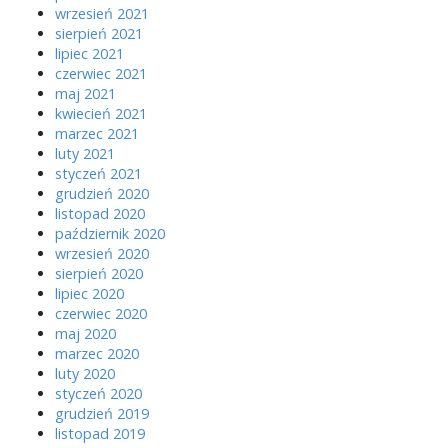
wrzesień 2021
sierpień 2021
lipiec 2021
czerwiec 2021
maj 2021
kwiecień 2021
marzec 2021
luty 2021
styczeń 2021
grudzień 2020
listopad 2020
październik 2020
wrzesień 2020
sierpień 2020
lipiec 2020
czerwiec 2020
maj 2020
marzec 2020
luty 2020
styczeń 2020
grudzień 2019
listopad 2019