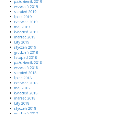
październik 2019
wrzesień 2019
sierpień 2019
lipiec 2019
czerwiec 2019
maj 2019
kwiecień 2019
marzec 2019
luty 2019
styczeń 2019
grudzień 2018
listopad 2018
październik 2018
wrzesień 2018
sierpień 2018
lipiec 2018
czerwiec 2018
maj 2018
kwiecień 2018
marzec 2018
luty 2018
styczeń 2018
grudzień 2017