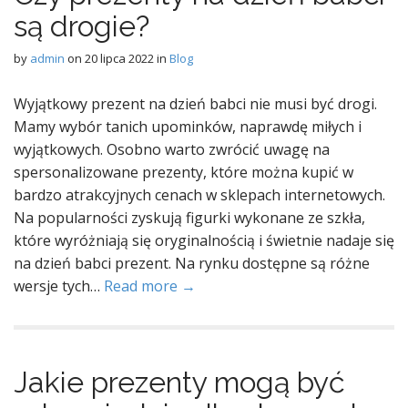
są drogie?
by
admin
on
20 lipca 2022
in
Blog
Wyjątkowy prezent na dzień babci nie musi być drogi.
Mamy wybór tanich upominków, naprawdę miłych i
wyjątkowych. Osobno warto zwrócić uwagę na
spersonalizowane prezenty, które można kupić w
bardzo atrakcyjnych cenach w sklepach internetowych.
Na popularności zyskują figurki wykonane ze szkła,
które wyróżniają się oryginalnością i świetnie nadaje się
na dzień babci prezent. Na rynku dostępne są różne
wersje tych…
Read more →
Jakie prezenty mogą być