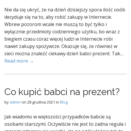
Nie da się ukryć, że na dzień dzisiejszy spora ilość osób
decyduje się na to, aby robić zakupy w Internecie.
Wbrew pozorom wcale nie muszą to być tylko i
wyłącznie przedmioty codziennego użytku, bo wraz z
biegiem czasu coraz więcej ludzi w Internecie robi
nawet zakupy spożywcze. Okazuje się, że również w
sieci można znaleźć ciekawy dzień babci prezent. Tak…
Read more →
Co kupić babci na prezent?
by
admin
on
28 grudnia 2021
in
Blog
Jak wiadomo w większości przypadków babcie są
osobami starszymi. Oczywiście nie jest to żadna reguła i