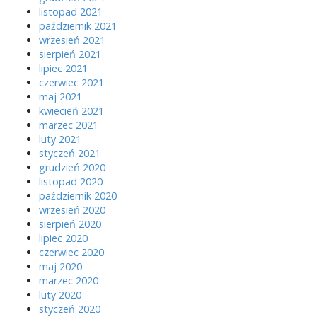
listopad 2021
październik 2021
wrzesień 2021
sierpień 2021
lipiec 2021
czerwiec 2021
maj 2021
kwiecień 2021
marzec 2021
luty 2021
styczeń 2021
grudzień 2020
listopad 2020
październik 2020
wrzesień 2020
sierpień 2020
lipiec 2020
czerwiec 2020
maj 2020
marzec 2020
luty 2020
styczeń 2020