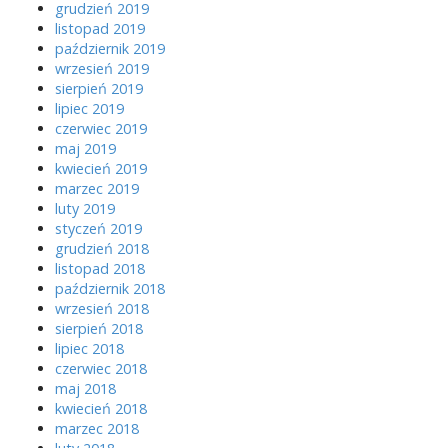
grudzień 2019
listopad 2019
październik 2019
wrzesień 2019
sierpień 2019
lipiec 2019
czerwiec 2019
maj 2019
kwiecień 2019
marzec 2019
luty 2019
styczeń 2019
grudzień 2018
listopad 2018
październik 2018
wrzesień 2018
sierpień 2018
lipiec 2018
czerwiec 2018
maj 2018
kwiecień 2018
marzec 2018